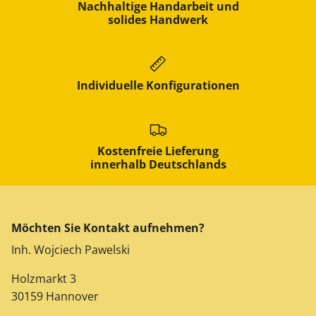
Nachhaltige Handarbeit und
solides Handwerk
Individuelle Konfigurationen
Kostenfreie Lieferung
innerhalb Deutschlands
Möchten Sie Kontakt aufnehmen?
Inh. Wojciech Pawelski
Holzmarkt 3
30159 Hannover