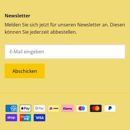
Newsletter
Melden Sie sich jetzt für unseren Newsletter an. Diesen
können Sie jederzeit abbestellen.
Abschicken