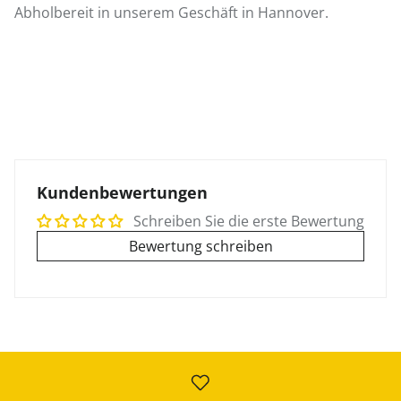
Abholbereit in unserem Geschäft in Hannover.
Kundenbewertungen
Schreiben Sie die erste Bewertung
Bewertung schreiben