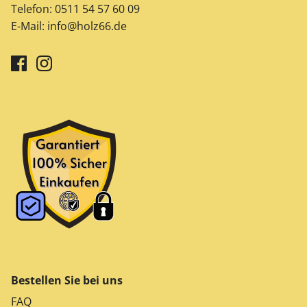
Telefon:
0511 54 57 60 09
E-Mail:
info@holz66.de
Bestellen Sie bei uns
FAQ