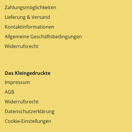
Zahlungsmöglichkeiten
Lieferung & Versand
Kontaktinformationen
Allgemeine Geschäftsbedingungen
Widerrufsrecht
Das Kleingedruckte
Impressum
AGB
Widerrufsrecht
Datenschutzerklärung
Cookie-Einstellungen