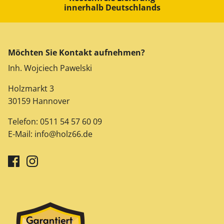
innerhalb Deutschlands
Möchten Sie Kontakt aufnehmen?
Inh. Wojciech Pawelski
Holzmarkt 3
30159 Hannover
Telefon:
0511 54 57 60 09
E-Mail:
info@holz66.de