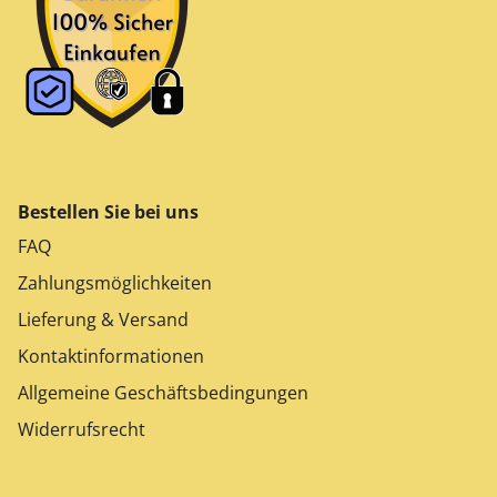
Bestellen Sie bei uns
FAQ
Zahlungsmöglichkeiten
Lieferung & Versand
Kontaktinformationen
Allgemeine Geschäftsbedingungen
Widerrufsrecht