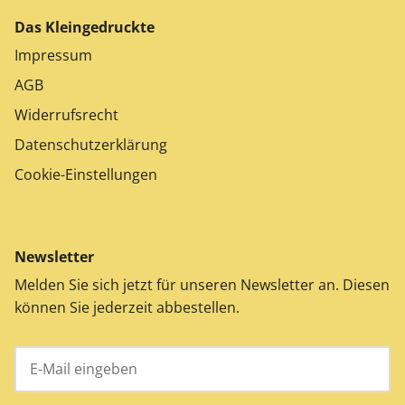
Das Kleingedruckte
Impressum
AGB
Widerrufsrecht
Datenschutzerklärung
Cookie-Einstellungen
Newsletter
Melden Sie sich jetzt für unseren Newsletter an. Diesen
können Sie jederzeit abbestellen.