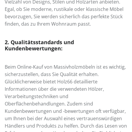
Vielzahl von Designs, Stilen und Holzarten anbieten.
Egal, ob Sie moderne, rustikale oder klassische Möbel
bevorzugen, Sie werden sicherlich das perfekte Stück
finden, das zu Ihrem Wohnraum passt.
2. Qualitätsstandards und
Kundenbewertungen:
Beim Online-Kauf von Massivholzmöbeln ist es wichtig,
sicherzustellen, dass Sie Qualität erhalten.
Glücklicherweise bietet Holz66 detaillierte
Informationen über die verwendeten Hölzer,
Verarbeitungstechniken und
Oberflächenbehandlungen. Zudem sind
Kundenbewertungen und -bewertungen oft verfügbar,
um Ihnen bei der Auswahl eines vertrauenswürdigen
Händlers und Produkts zu helfen. Durch das Lesen von