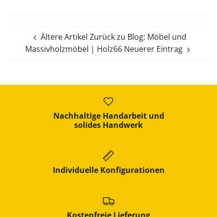
Ältere Artikel
Zurück zu Blog: Möbel und
Massivholzmöbel | Holz66
Neuerer Eintrag
Nachhaltige Handarbeit und
solides Handwerk
Individuelle Konfigurationen
Kostenfreie Lieferung