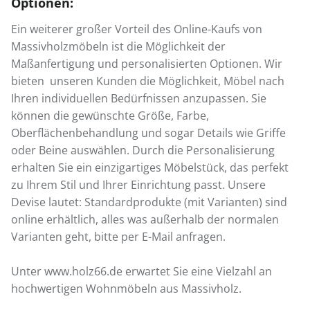
Optionen:
Ein weiterer großer Vorteil des Online-Kaufs von
Massivholzmöbeln ist die Möglichkeit der
Maßanfertigung und personalisierten Optionen. Wir
bieten unseren Kunden die Möglichkeit, Möbel nach
Ihren individuellen Bedürfnissen anzupassen. Sie
können die gewünschte Größe, Farbe,
Oberflächenbehandlung und sogar Details wie Griffe
oder Beine auswählen. Durch die Personalisierung
erhalten Sie ein einzigartiges Möbelstück, das perfekt
zu Ihrem Stil und Ihrer Einrichtung passt. Unsere
Devise lautet: Standardprodukte (mit Varianten) sind
online erhältlich, alles was außerhalb der normalen
Varianten geht, bitte per E-Mail anfragen.
Unter www.holz66.de erwartet Sie eine Vielzahl an
hochwertigen Wohnmöbeln aus Massivholz.