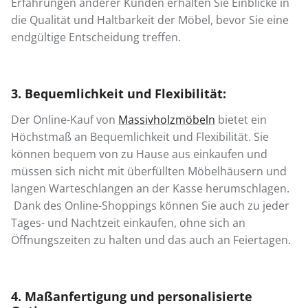
Erfahrungen anderer Kunden erhalten Sie Einblicke in
die Qualität und Haltbarkeit der Möbel, bevor Sie eine
endgültige Entscheidung treffen.
3. Bequemlichkeit und Flexibilität:
Der Online-Kauf von
Massivholzmöbeln
bietet ein
Höchstmaß an Bequemlichkeit und Flexibilität. Sie
können bequem von zu Hause aus einkaufen und
müssen sich nicht mit überfüllten Möbelhäusern und
langen Warteschlangen an der Kasse herumschlagen.
Dank des Online-Shoppings können Sie auch zu jeder
Tages- und Nachtzeit einkaufen, ohne sich an
Öffnungszeiten zu halten und das auch an Feiertagen.
4. Maßanfertigung und personalisierte